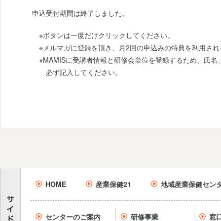
申込受付期間は終了しました。
※ボタンは一度だけクリックしてください。
※メルマガに登録を頂き、月2回の申込みの特典を利用さ
※MAMISに受講者情報と研修会単位を登録するため、氏
必ず記入してください。
HOME
産業保健21
地域産業保健セン
センターのご案内
研修事業
窓