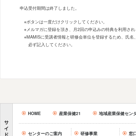
申込受付期間は終了しました。
※ボタンは一度だけクリックしてください。
※メルマガに登録を頂き、月2回の申込みの特典を利用さ
※MAMISに受講者情報と研修会単位を登録するため、氏
必ず記入してください。
HOME
産業保健21
地域産業保健セン
センターのご案内
研修事業
窓