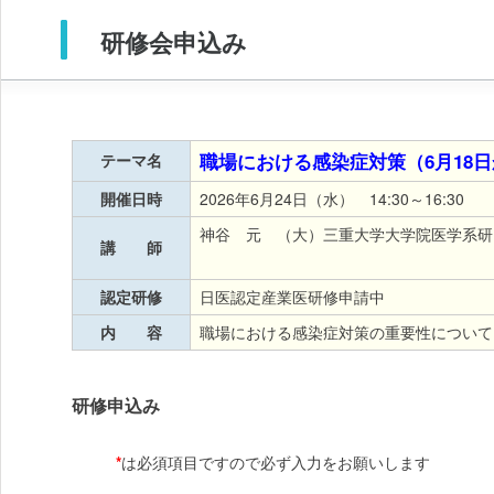
研修会申込み
職場における感染症対策（6月18
テーマ名
開催日時
2026年6月24日（水） 14:30～16:30
神谷 元 （大）三重大学大学院医学系研
講 師
認定研修
日医認定産業医研修申請中
内 容
職場における感染症対策の重要性について
研修申込み
*
は必須項目ですので必ず入力をお願いします