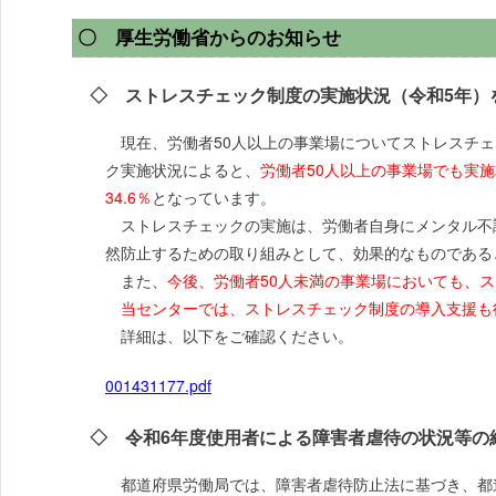
〇 厚生労働省からのお知らせ
◇ ストレスチェック制度の実施状況（令和5年）
現在、労働者50人以上の事業場についてストレスチェ
ク実施状況によると、
労働者50人以上の事業場でも実施
34.6％
となっています。
ストレスチェックの実施は、労働者自身にメンタル不
然防止するための取り組みとして、効果的なものである
また、
今後、労働者50人未満の事業場においても、
当センターでは、ストレスチェック制度の導入支援も
詳細は、以下をご確認ください。
001431177.pdf
◇ 令和6年度使用者による障害者虐待の状況等の
都道府県労働局では、障害者虐待防止法に基づき、都