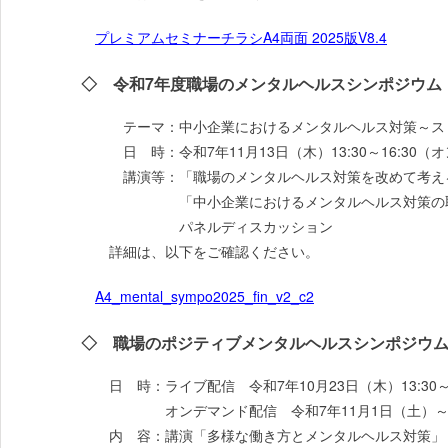
プレミアムセミナーチラシA4両面 2025版V8.4
◇ 令和7年度職場のメンタルヘルスシンポジウム
テーマ：中小企業におけるメンタルヘルス対策～ス
日 時：令和7年11月13日（木）13:30～16:30（
講演等：「職場のメンタルヘルス対策を改めて考え
「中小企業におけるメンタルヘルス対策の取
パネルディスカッション
詳細は、以下をご確認ください。
A4_mental_sympo2025_fin_v2_c2
◇ 職場のポジティブメンタルヘルスシンポジウム
日 時：ライブ配信 令和7年10月23日（木）13:30～1
オンデマンド配信 令和7年11月1日（土）～1
内 容：講演「多様な働き方とメンタルヘルス対策」