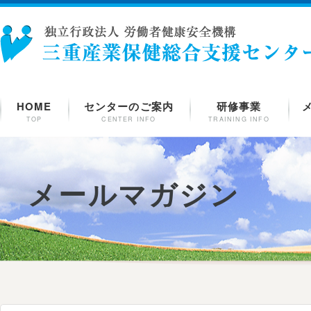
HOME
センターのご案内
研修事業
TOP
CENTER INFO
TRAINING INFO
メールマガジン