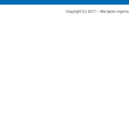
Copyright (C) 2017～ Mie japan organizat