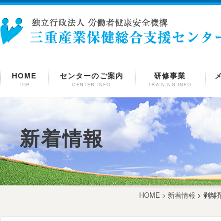
HOME
センターのご案内
研修事業
TOP
CENTER INFO
TRAINING INFO
新着情報
HOME
>
新着情報
> 剥