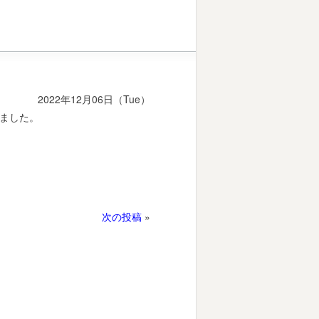
2022年12月06日（Tue）
ました。
次の投稿
»