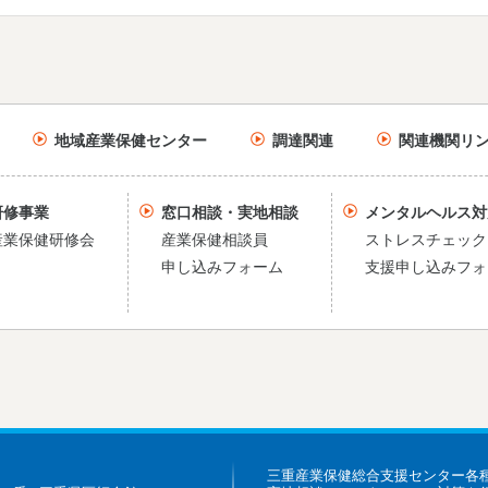
地域産業保健センター
調達関連
関連機関リ
研修事業
窓口相談・実地相談
メンタルヘルス対
産業保健研修会
産業保健相談員
ストレスチェック
申し込みフォーム
支援申し込みフォ
三重産業保健総合支援センター各