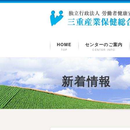
HOME
センターのご案内
TOP
CENTER INFO
新着情報