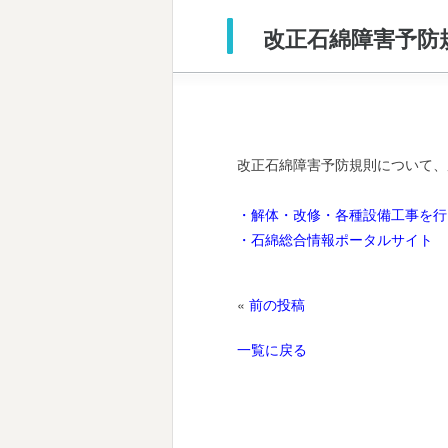
改正石綿障害予防
改正石綿障害予防規則について、
・解体・改修・各種設備工事を行
・石綿総合情報ポータルサイト
«
前の投稿
一覧に戻る