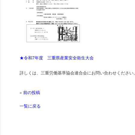
★令和7年度 三重県産業安全衛生大会
詳しくは、三重労働基準協会連合会にお問い合わせください
«
前の投稿
一覧に戻る