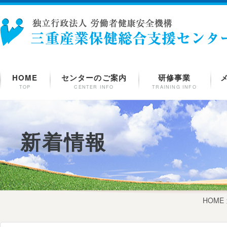
HOME
センターのご案内
研修事業
TOP
CENTER INFO
TRAINING INFO
新着情報
HOME