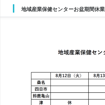
地域産業保健センターお盆期間休