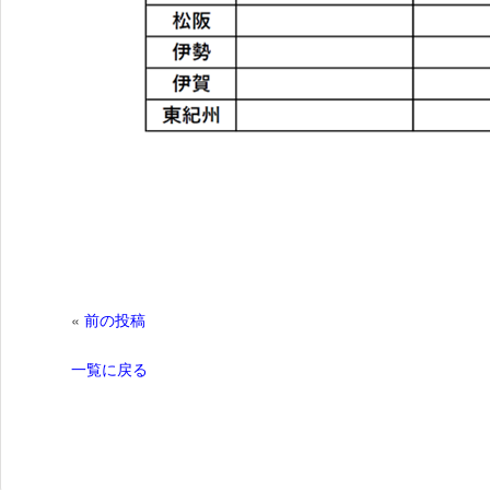
«
前の投稿
一覧に戻る