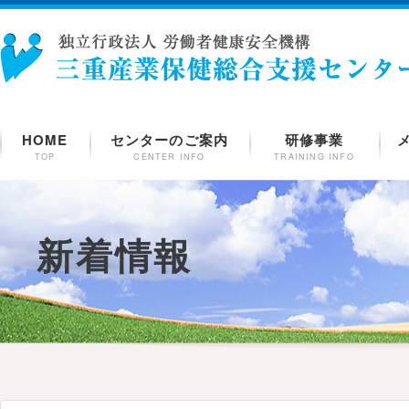
HOME
センターのご案内
研修事業
TOP
CENTER INFO
TRAINING INFO
新着情報