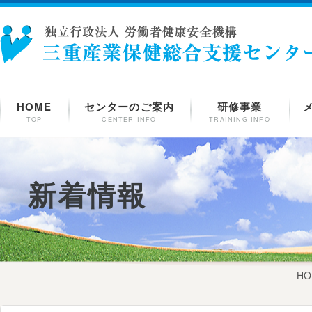
HOME
センターのご案内
研修事業
TOP
CENTER INFO
TRAINING INFO
新着情報
HO