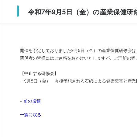
令和7年9月5日（金）の産業保健
開催を予定しておりました9月5日（金）の産業保健研修会
関係者の皆様にはご迷惑をおかけいたしますが、ご理解の程
【中止する研修会】
・9月5日（金） 今後予想される石綿による健康障害と産業
«
前の投稿
一覧に戻る