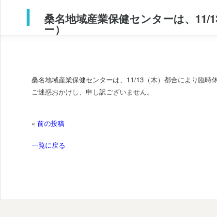
桑名地域産業保健センターは、11
ー）
桑名地域産業保健センターは、11/13（木）都合により臨時
ご迷惑おかけし、申し訳ございません。
«
前の投稿
一覧に戻る