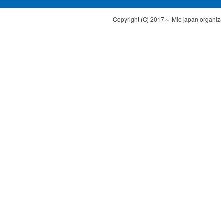
Copyright (C) 2017～ Mie japan organizat