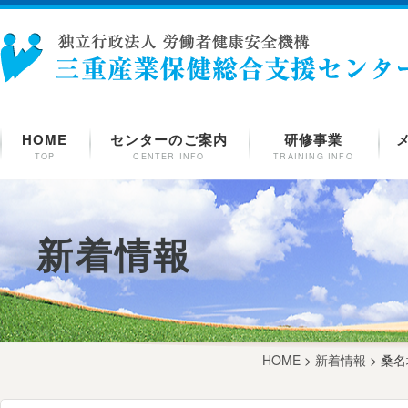
HOME
センターのご案内
研修事業
TOP
CENTER INFO
TRAINING INFO
新着情報
HOME
>
新着情報
> 桑