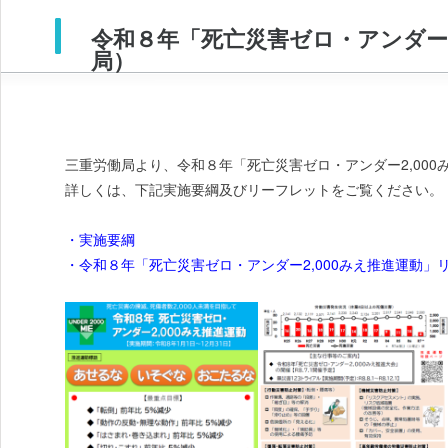
令和８年「死亡災害ゼロ・アンダー2
局）
三重労働局より、令和８年「死亡災害ゼロ・アンダー2,00
詳しくは、下記実施要綱及びリーフレットをご覧ください。
・実施要綱
・令和８年「死亡災害ゼロ・アンダー2,000みえ推進運動」