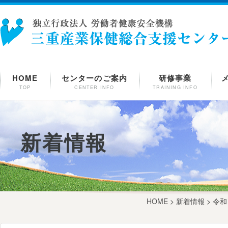
HOME
センターのご案内
研修事業
TOP
CENTER INFO
TRAINING INFO
新着情報
HOME
>
新着情報
> 令