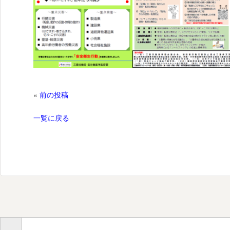
«
前の投稿
一覧に戻る