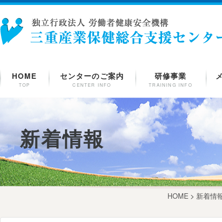
HOME
センターのご案内
研修事業
TOP
CENTER INFO
TRAINING INFO
新着情報
HOME
>
新着情