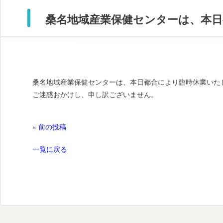
桑名地域産業保健センターは、本
桑名地域産業保健センターは、本日都合により臨時休業いた
ご迷惑おかけし、申し訳ございません。
«
前の投稿
一覧に戻る