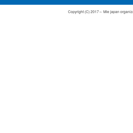
Copyright (C) 2017～ Mie japan organizat