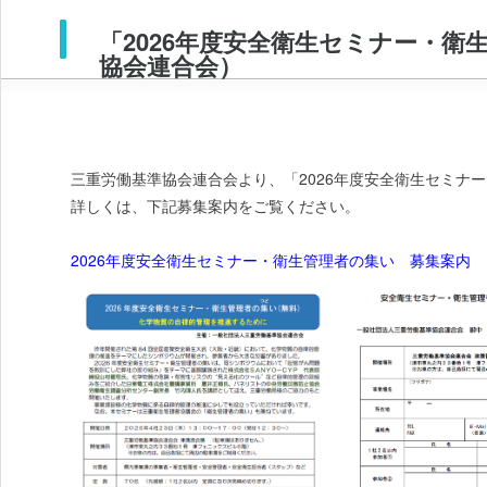
「2026年度安全衛生セミナー・
協会連合会）
三重労働基準協会連合会より、「2026年度安全衛生セミナ
詳しくは、下記募集案内をご覧ください。
2026年度安全衛生セミナー・衛生管理者の集い 募集案内