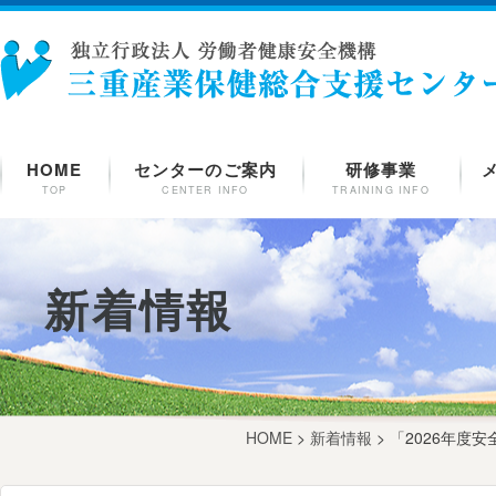
HOME
センターのご案内
研修事業
TOP
CENTER INFO
TRAINING INFO
新着情報
HOME
>
新着情報
> 「2026年