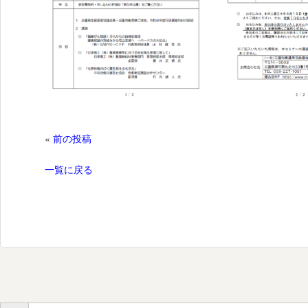
«
前の投稿
一覧に戻る