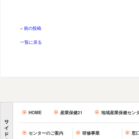
«
前の投稿
一覧に戻る
HOME
産業保健21
地域産業保健セン
センターのご案内
研修事業
窓