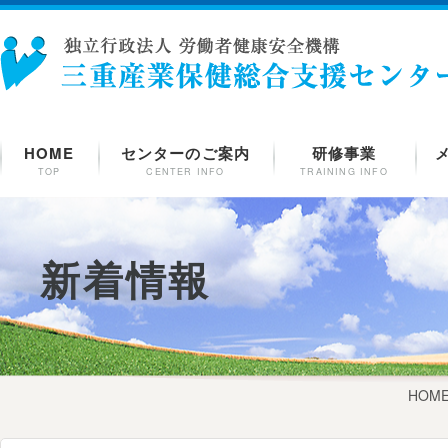
HOME
センターのご案内
研修事業
TOP
CENTER INFO
TRAINING INFO
新着情報
HOM