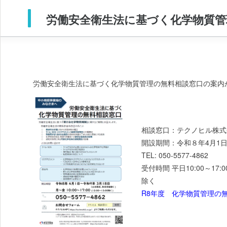
労働安全衛生法に基づく化学物質管
労働安全衛生法に基づく化学物質管理の無料相談窓口の案内
相談窓口：テクノヒル株式
開設期間：令和８年4月1日
TEL: 050-5577-4862
受付時間 平日10:00～17
除く
R8年度 化学物質管理の