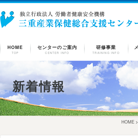
HOME
センターのご案内
研修事業
TOP
CENTER INFO
TRAINING INFO
新着情報
HOME