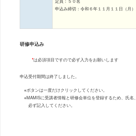
定員：５０名
申込み締切：令和６年１１月１１日（月）
研修申込み
*
は必須項目ですので必ず入力をお願いします
申込受付期間は終了しました。
※ボタンは一度だけクリックしてください。
※MAMISに受講者情報と研修会単位を登録するため、氏
必ず記入してください。