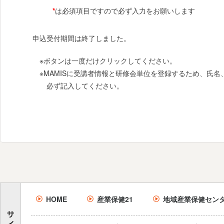
*
は必須項目ですので必ず入力をお願いします
申込受付期間は終了しました。
※ボタンは一度だけクリックしてください。
※MAMISに受講者情報と研修会単位を登録するため、氏
必ず記入してください。
HOME
産業保健21
地域産業保健セン