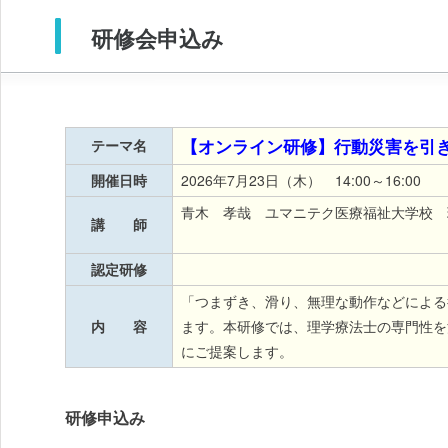
研修会申込み
【オンライン研修】行動災害を引
テーマ名
開催日時
2026年7月23日（木） 14:00～16:00
青木 孝哉 ユマニテク医療福祉大学校 
講 師
認定研修
「つまずき、滑り、無理な動作などによる
内 容
ます。本研修では、理学療法士の専門性を
にご提案します。
研修申込み