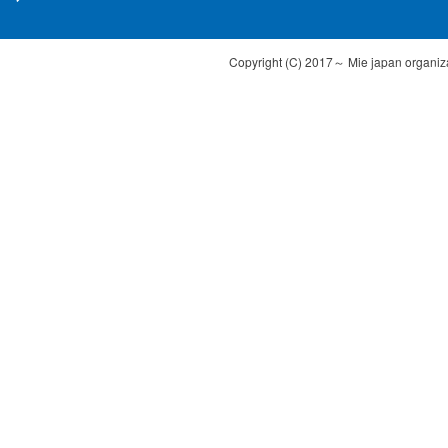
Copyright (C) 2017～ Mie japan organizat