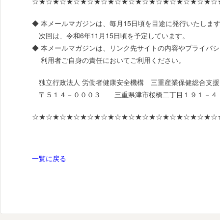
☆★☆★☆★☆★☆★☆★☆★☆★☆★☆★☆★☆★☆★☆
◆ 本メールマガジンは、毎月15日頃を目途に発行いたしま
次回は、令和6年11月15日頃を予定しています。
◆ 本メールマガジンは、リンク先サイトの内容やプライバ
利用者ご自身の責任においてご利用ください。
独立行政法人 労働者健康安全機構 三重産業保健総合支援
〒５１４－０００３ 三重県津市桜橋二丁目１９１－４
☆★☆★☆★☆★☆★☆★☆★☆★☆★☆★☆★☆★☆★☆
一覧に戻る