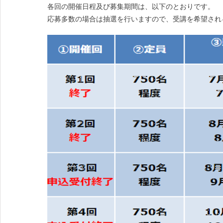
各回の開催日程及び募集期間は、以下のとおりです。
応募多数の場合は抽選を行いますので、受講を希望され