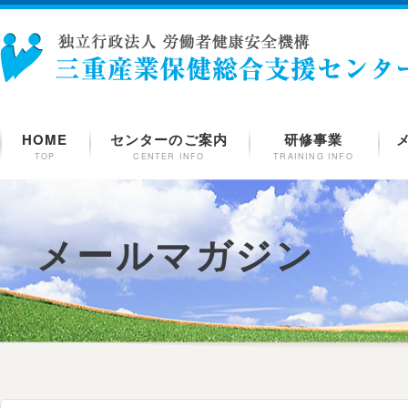
HOME
センターのご案内
研修事業
TOP
CENTER INFO
TRAINING INFO
メールマガジン