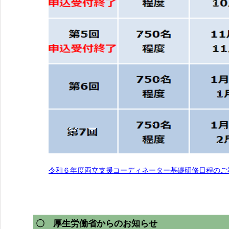
令和６年度両立支援コーディネーター基礎研修日程のご案内
〇 厚生労働省からのお知らせ