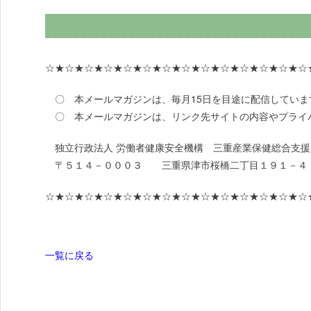
☆★☆★☆★☆★☆★☆★☆★☆★☆★☆★☆★☆★☆★☆
〇 本メールマガジンは、毎月15日を目途に配信しています
〇 本メールマガジンは、リンク先サイトの内容やプライ
独立行政法人 労働者健康安全機構 三重産業保健総合支援
〒５１４－０００３ 三重県津市桜橋二丁目１９１－４ 
☆★☆★☆★☆★☆★☆★☆★☆★☆★☆★☆★☆★☆★☆
一覧に戻る