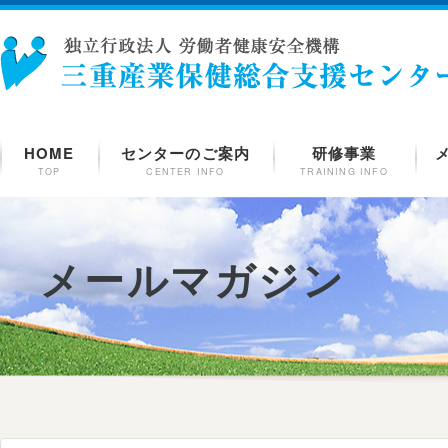
HOME
センターのご案内
研修事業
TOP
CENTER INFO
TRAINING INFO
メールマガジン