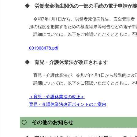
◆ 労働安全衛生関係の一部の手続の電子申請が義
令和7年1月1日から、労働者死傷病報告、安全管理者
担の程度を把握するための検査結果等報告などの電子申
詳細については、以下をご確認いただくとともに、不
001908478.pdf
◆ 育児・介護休業法が改正されます
育児・介護休業法が、令和7年4月1日から段階的に改
詳細については、以下をご確認いただくとともに、不
＜育児・介護休業法の改正＞
育児・介護休業法改正ポイントのご案内
〇 その他のお知らせ