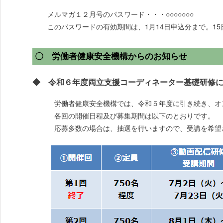
メルマガ１２月号のパスワード・・・○○○○○○○
このパスワードの有効期間は、1月14日申込分まで。1
〇 労働者健康安全機構からのお知らせ
◆ 令和６年度両立支援コーディネーター基礎研修
労働者健康安全機構では、令和５年度に引き続き、オ
各回の開催日程及び募集期間は以下のとおりです。
応募多数の場合は、抽選を行いますので、受講を希望