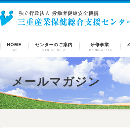
HOME
センターのご案内
研修事業
TOP
CENTER INFO
TRAINING INFO
メールマガジン