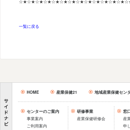
☆★☆★☆★☆★☆★☆★☆★☆★☆★☆★☆★☆★☆★☆
一覧に戻る
HOME
産業保健21
地域産業保健セン
センターのご案内
研修事業
窓
事業案内
産業保健研修会
産
ご利用案内
申