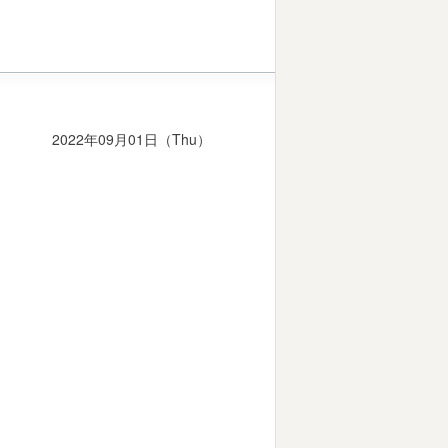
2022年09月01日（Thu）