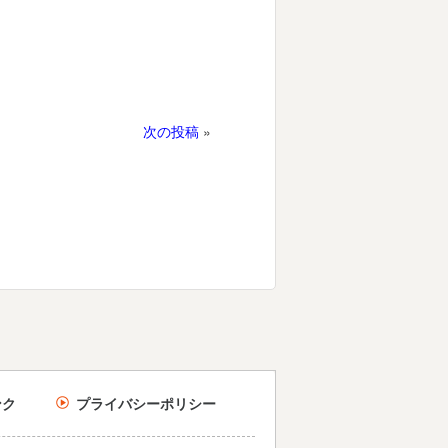
次の投稿
»
ンク
プライバシーポリシー