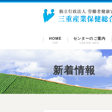
HOME
センターのご案内
TOP
CENTER INFO
新着情報