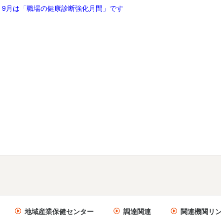
 9月は「職場の健康診断強化月間」です
地域産業保健センター
調達関連
関連機関リ